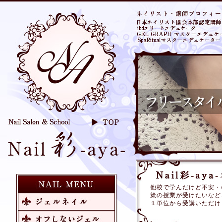
他校で学んだけど不安・
策の授業が受けたいなど
１単位から受講いただけ