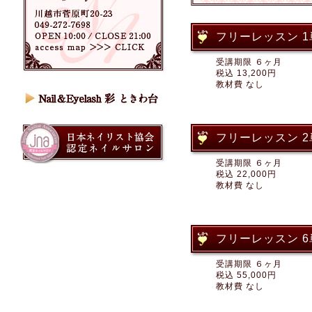
フリーレッスン 1
受講期限 ６ヶ月
税込 13,200円
教材費 なし
フリーレッスン 2
受講期限 ６ヶ月
税込 22,000円
教材費 なし
フリーレッスン 6
受講期限 ６ヶ月
税込 55,000円
教材費 なし