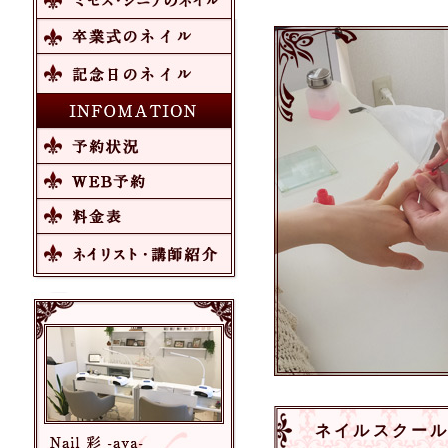
ネイルスクール