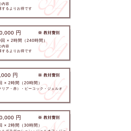
の内容
講するよりお得です
0,000 円
0回 × 2時間（240時間）
の内容
講するよりお得です
,000 円
回 × 2時間（20時間）
クリア・赤）・ピーコック・ジェルオ
0,000 円
回 × 2時間（30時間）