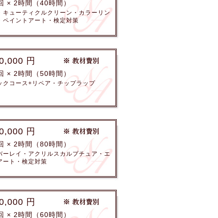
回 × 2時間（40時間）
・キューティクルクリーン・カラーリン
・ペイントアート・検定対策
0,000 円
回 × 2時間（50時間）
ックコース+リペア・チップラップ
0,000 円
回 × 2時間（80時間）
バーレイ・アクリルスカルプチュア・エ
アート・検定対策
0,000 円
回 × 2時間（60時間）