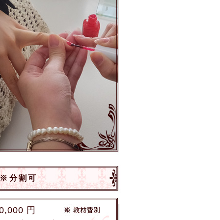
 ※分割可
0,000 円