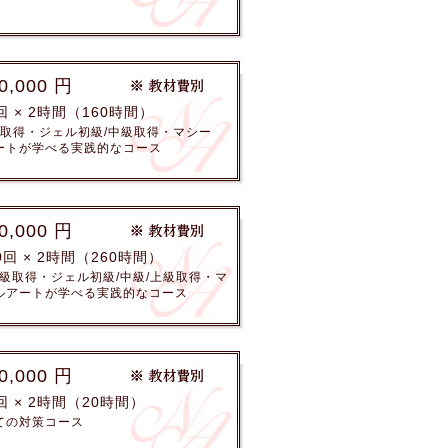
0,000 円
回 × 2時間（160時間）
級取得・ジェル初級/中級取得・マシー
ートが学べる実践的なコース
0,000 円
0回 × 2時間（260時間）
/3級取得・ジェル初級/中級/上級取得・マ
ルアートが学べる実践的なコース
0,000 円
回 × 2時間（20時間）
ての対策コース